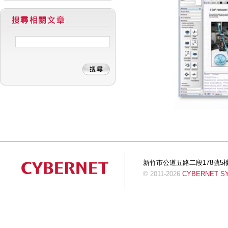
新竹市公道五路二段178號5樓 Tel:+
© 2011-2026
CYBERNET SYS