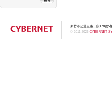
新竹市公道五路二段178號5樓 Tel:+
© 2011-2026
CYBERNET SYS