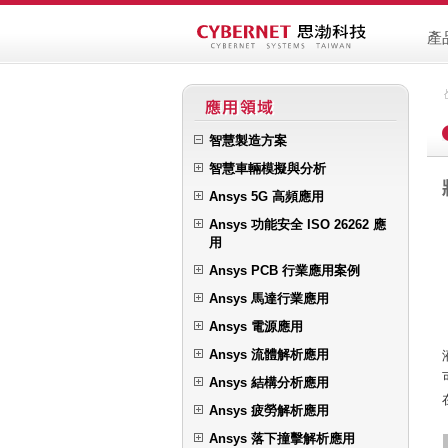
產
智慧製造方案
智慧車輛模擬與分析
Ansys 5G 高頻應用
Ansys 功能安全 ISO 26262 應
用
Ansys PCB 行業應用案例
Ansys 馬達行業應用
Ansys 電源應用
Ansys 流體解析應用
Ansys 結構分析應用
Ansys 疲勞解析應用
Ansys 落下撞擊解析應用