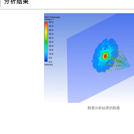
觀看分析結果的動畫