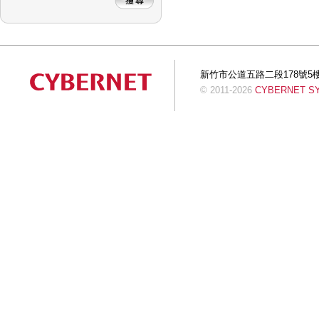
新竹市公道五路二段178號5樓 Tel:+
© 2011-2026
CYBERNET SYS