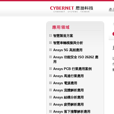
產
智慧製造方案
智慧車輛模擬與分析
Ansys 5G 高頻應用
Ansys 功能安全 ISO 26262 應
用
Ansys PCB 行業應用案例
Ansys 馬達行業應用
Ansys 電源應用
Ansys 流體解析應用
Ansys 結構分析應用
Ansys 疲勞解析應用
Ansys 落下撞擊解析應用