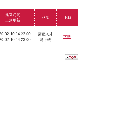
建立時間
狀態
下載
上次更新
20-02-10 14:23:00
需登入才
下載
20-02-10 14:23:00
能下載