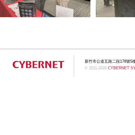
新竹市公道五路二段178號5樓 Tel:+
© 2011-2026
CYBERNET SYS