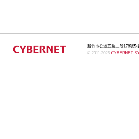
新竹市公道五路二段178號5樓 Tel:+
© 2011-2026
CYBERNET SYS